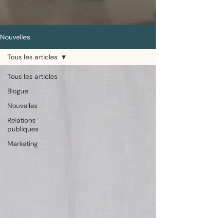
Nouvelles
Tous les articles
Tous les articles
Blogue
Nouvelles
Relations
publiques
Marketing