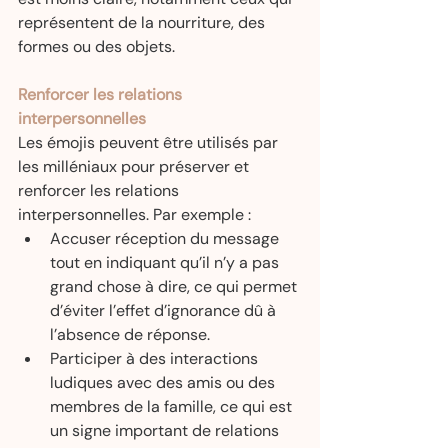
représentent de la nourriture, des 
formes ou des objets.
Renforcer les relations 
interpersonnelles
Les émojis peuvent être utilisés par 
les milléniaux pour préserver et 
renforcer les relations 
interpersonnelles. Par exemple :
Accuser réception du message 
tout en indiquant qu’il n’y a pas 
grand chose à dire, ce qui permet 
d’éviter l’effet d’ignorance dû à 
l’absence de réponse.
Participer à des interactions 
ludiques avec des amis ou des 
membres de la famille, ce qui est 
un signe important de relations 