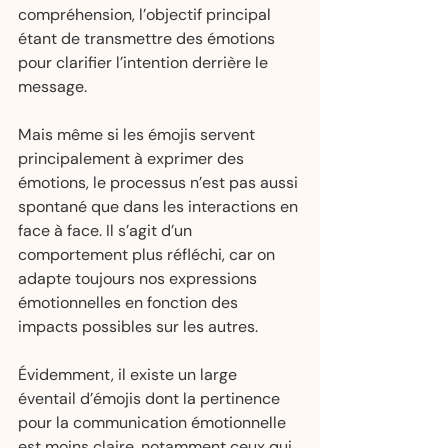
compréhension, l’objectif principal 
étant de transmettre des émotions 
pour clarifier l’intention derrière le 
message.
Mais même si les émojis servent 
principalement à exprimer des 
émotions, le processus n’est pas aussi 
spontané que dans les interactions en 
face à face. Il s’agit d’un 
comportement plus réfléchi, car on 
adapte toujours nos expressions 
émotionnelles en fonction des 
impacts possibles sur les autres.
Évidemment, il existe un large 
éventail d’émojis dont la pertinence 
pour la communication émotionnelle 
est moins claire, notamment ceux qui 