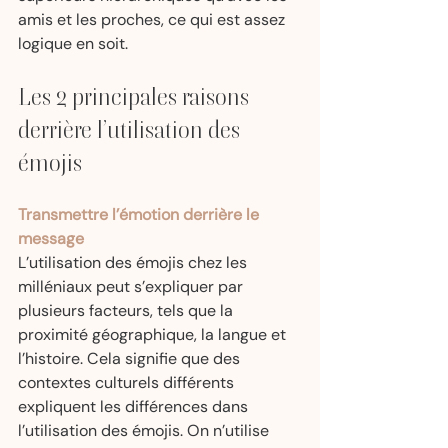
amis et les proches, ce qui est assez 
logique en soit.
Les 2 principales raisons 
derrière l’utilisation des 
émojis
Transmettre l’émotion derrière le 
message
L’utilisation des émojis chez les 
milléniaux peut s’expliquer par 
plusieurs facteurs, tels que la 
proximité géographique, la langue et 
l’histoire. Cela signifie que des 
contextes culturels différents 
expliquent les différences dans 
l’utilisation des émojis. On n’utilise 