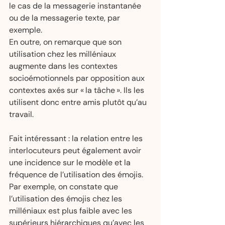
le cas de la messagerie instantanée 
ou de la messagerie texte, par 
exemple.
En outre, on remarque que son 
utilisation chez les milléniaux 
augmente dans les contextes 
socioémotionnels par opposition aux 
contextes axés sur « la tâche ». Ils les 
utilisent donc entre amis plutôt qu’au 
travail.
Fait intéressant : la relation entre les 
interlocuteurs peut également avoir 
une incidence sur le modèle et la 
fréquence de l’utilisation des émojis. 
Par exemple, on constate que 
l’utilisation des émojis chez les 
milléniaux est plus faible avec les 
supérieurs hiérarchiques qu’avec les 