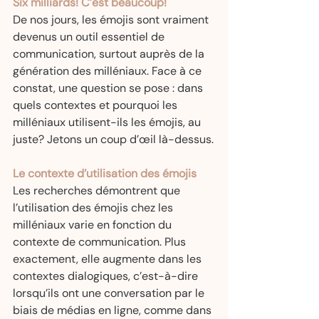
Six milliards! C’est beaucoup!
De nos jours, les émojis sont vraiment 
devenus un outil essentiel de 
communication, surtout auprès de la 
génération des milléniaux. Face à ce 
constat, une question se pose : dans 
quels contextes et pourquoi les 
milléniaux utilisent-ils les émojis, au 
juste? Jetons un coup d’œil là-dessus.
Le contexte d’utilisation des émojis
Les recherches démontrent que 
l’utilisation des émojis chez les 
milléniaux varie en fonction du 
contexte de communication. Plus 
exactement, elle augmente dans les 
contextes dialogiques, c’est-à-dire 
lorsqu’ils ont une conversation par le 
biais de médias en ligne, comme dans 