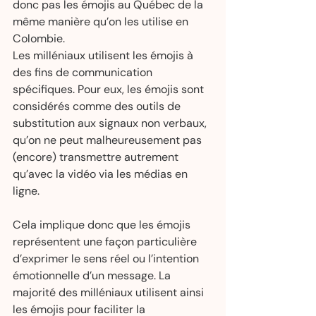
donc pas les émojis au Québec de la 
même manière qu’on les utilise en 
Colombie.
Les milléniaux utilisent les émojis à 
des fins de communication 
spécifiques. Pour eux, les émojis sont 
considérés comme des outils de 
substitution aux signaux non verbaux, 
qu’on ne peut malheureusement pas 
(encore) transmettre autrement 
qu’avec la vidéo via les médias en 
ligne.
Cela implique donc que les émojis 
représentent une façon particulière 
d’exprimer le sens réel ou l’intention 
émotionnelle d’un message. La 
majorité des milléniaux utilisent ainsi 
les émojis pour faciliter la 