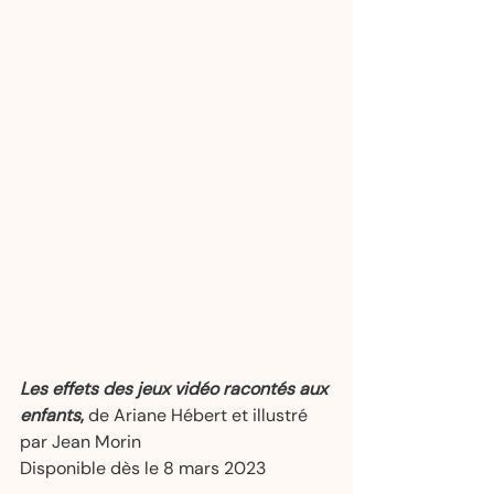
Les effets des jeux vidéo racontés aux 
enfants
,
 de Ariane Hébert et illustré 
par Jean Morin  
Disponible dès le 8 mars 2023   