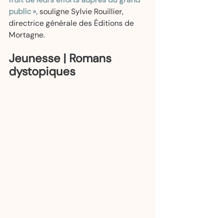
public »,
 souligne Sylvie Rouillier, 
directrice générale des Éditions de 
Mortagne.   
Jeunesse | Romans 
dystopiques 