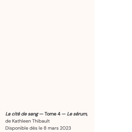
La cité de sang
 — Tome 4 — 
Le sérum
,
de Kathleen Thibault  
Disponible dès le 8 mars 2023  