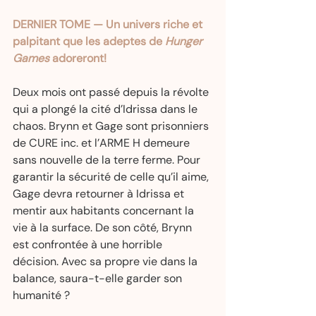
DERNIER TOME — Un univers riche et 
palpitant que les adeptes de 
Hunger 
Games
 adoreront!
Deux mois ont passé depuis la révolte 
qui a plongé la cité d’Idrissa dans le 
chaos. Brynn et Gage sont prisonniers 
de CURE inc. et l’ARME H demeure 
sans nouvelle de la terre ferme. Pour 
garantir la sécurité de celle qu’il aime, 
Gage devra retourner à Idrissa et 
mentir aux habitants concernant la 
vie à la surface. De son côté, Brynn 
est confrontée à une horrible 
décision. Avec sa propre vie dans la 
balance, saura-t-elle garder son 
humanité ?  