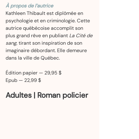
À propos de l’autrice
Kathleen Thibault est diplômée en 
psychologie et en criminologie. Cette 
autrice québécoise accomplit son 
plus grand rêve en publiant 
La Cité de 
sang
, tirant son inspiration de son 
imaginaire débordant. Elle demeure 
dans la ville de Québec.  
Édition papier — 29,95 $  
Epub — 22,99 $  
Adultes | Roman policier