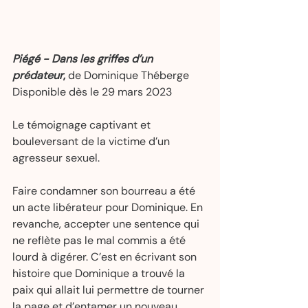
Piégé - Dans les griffes d’un 
prédateur
,
 de Dominique Théberge 
Disponible dès le 29 mars 2023  
Le témoignage captivant et 
bouleversant de la victime d’un 
agresseur sexuel.  
Faire condamner son bourreau a été 
un acte libérateur pour Dominique. En 
revanche, accepter une sentence qui 
ne reflète pas le mal commis a été 
lourd à digérer. C’est en écrivant son 
histoire que Dominique a trouvé la 
paix qui allait lui permettre de tourner 
la page et d’entamer un nouveau 