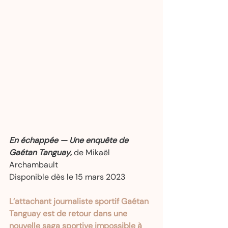
En échappée — Une enquête de 
Gaétan Tanguay
,
 de Mikaël 
Archambault  
Disponible dès le 15 mars 2023   
L’attachant journaliste sportif Gaétan 
Tanguay est de retour dans une 
nouvelle saga sportive impossible à 