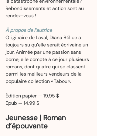
la catastrophe environnementale? 
Rebondissements et action sont au 
rendez-vous !  
À propos de l’autrice
Originaire de Laval, Dïana Bélice a 
toujours su qu’elle serait écrivaine un 
jour. Animée par une passion sans 
borne, elle compte à ce jour plusieurs 
romans, dont quatre qui se classent 
parmi les meilleurs vendeurs de la 
populaire collection « Tabou ».  
Édition papier — 19,95 $  
Epub — 14,99 $ 
Jeunesse | Roman 
d’épouvante 