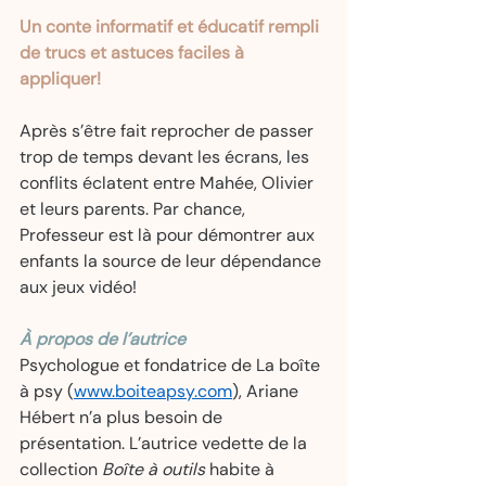
Un conte informatif et éducatif rempli 
de trucs et astuces faciles à 
appliquer!   
Après s’être fait reprocher de passer 
trop de temps devant les écrans, les 
conflits éclatent entre Mahée, Olivier 
et leurs parents. Par chance, 
Professeur est là pour démontrer aux 
enfants la source de leur dépendance 
aux jeux vidéo!  
À propos de l’autrice
Psychologue et fondatrice de La boîte 
à psy (
www.boiteapsy.com
), Ariane 
Hébert n’a plus besoin de 
présentation. L’autrice vedette de la 
collection 
Boîte à outils
 habite à 