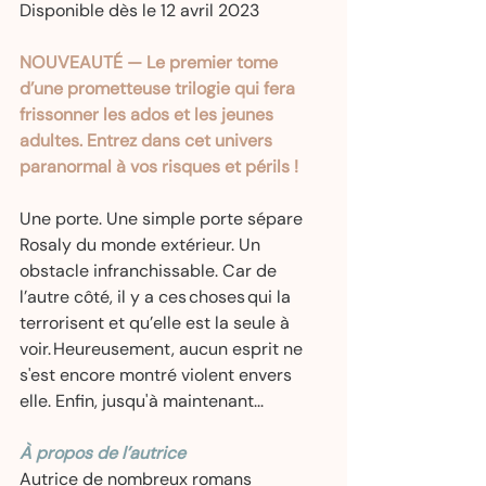
Disponible dès le 12 avril 2023  
NOUVEAUTÉ — Le premier tome 
d’une prometteuse trilogie qui fera 
frissonner les ados et les jeunes 
adultes. Entrez dans cet univers 
paranormal à vos risques et périls !
Une porte. Une simple porte sépare 
Rosaly du monde extérieur. Un 
obstacle infranchissable. Car de 
l’autre côté, il y a ces choses qui la 
terrorisent et qu’elle est la seule à 
voir. Heureusement, aucun esprit ne 
s'est encore montré violent envers 
elle. Enfin, jusqu'à maintenant... 
À propos de l’autrice
Autrice de nombreux romans 