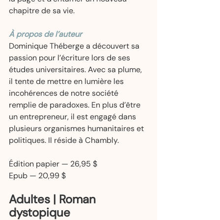
chapitre de sa vie. 
À propos de l’auteur
Dominique Théberge a découvert sa 
passion pour l’écriture lors de ses 
études universitaires. Avec sa plume, 
il tente de mettre en lumière les 
incohérences de notre société 
remplie de paradoxes. En plus d’être 
un entrepreneur, il est engagé dans 
plusieurs organismes humanitaires et 
politiques. Il réside à Chambly. 
Édition papier — 26,95 $  
Epub — 20,99 $ 
Adultes | Roman 
dystopique