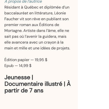
À propos de l’autrice
Résidant à Québec et diplômée d’un 
baccalauréat en littérature, Léonie 
Faucher vit son rêve en publiant son 
premier roman aux Éditions de 
Mortagne. Artiste dans l’âme, elle ne 
sait pas où l’avenir la guidera, mais 
elle avancera avec un crayon à la 
main et mille et une idées de projets.   
Édition papier — 19,95 $  
Epub — 14,99 $ 
Jeunesse | 
Documentaire illustré | À 
partir de 7 ans