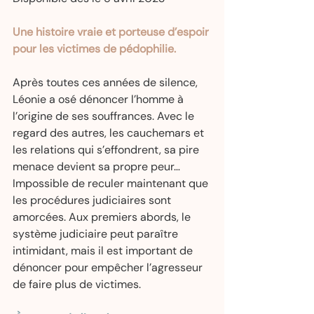
Une histoire vraie et porteuse d’espoir 
pour les victimes de pédophilie. 
Après toutes ces années de silence, 
Léonie a osé dénoncer l’homme à 
l’origine de ses souffrances. Avec le 
regard des autres, les cauchemars et 
les relations qui s’effondrent, sa pire 
menace devient sa propre peur… 
Impossible de reculer maintenant que 
les procédures judiciaires sont 
amorcées. Aux premiers abords, le 
système judiciaire peut paraître 
intimidant, mais il est important de 
dénoncer pour empêcher l’agresseur 
de faire plus de victimes.  