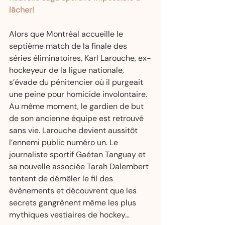
lâcher! 
Alors que Montréal accueille le 
septième match de la finale des 
séries éliminatoires, Karl Larouche, ex-
hockeyeur de la ligue nationale, 
s’évade du pénitencier où il purgeait 
une peine pour homicide involontaire. 
Au même moment, le gardien de but 
de son ancienne équipe est retrouvé 
sans vie. Larouche devient aussitôt 
l’ennemi public numéro un. Le 
journaliste sportif Gaétan Tanguay et 
sa nouvelle associée Tarah Dalembert 
tentent de démêler le fil des 
évènements et découvrent que les 
secrets gangrènent même les plus 
mythiques vestiaires de hockey…  