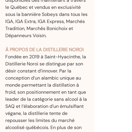
disponibles dès maintenant à travers 
le Québec et vendus en exclusivité 
sous la bannière Sobeys dans tous les 
IGA, IGA Extra, IGA Express, Marchés 
Tradition, Marchés Bonichoix et 
Dépanneurs Voisin. 
À PROPOS DE LA DISTILLERIE NOROI
Fondée en 2019 à Saint-Hyacinthe, la 
Distillerie Noroi se distingue par son 
désir constant d’innover. Par la 
conception d’un alambic unique au 
monde permettant la distillation à 
froid, son positionnement en tant que 
leader de la catégorie sans alcool à la 
SAQ et l’élaboration d’un émulsifiant 
végane, la distillerie tente de 
repousser les limites du marché 
alcoolisé québécois. En plus de son 