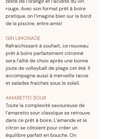
zesté de l’orange et l’acidité du vin 
rouge. Avec son format prêt à boire 
pratique, on l’imagine bien sur le bord 
de la piscine, entre amis!  
GIN LIMONADE
Rafraichissant à souhait, ce nouveau 
prêt à boire parfaitement citronné 
sera l’allié de choix après une bonne 
joute de volleyball de plage cet été. Il 
accompagne aussi à merveille tacos 
et salades fraiches sous le soleil. 
AMARETTO SOUR
Toute la complexité savoureuse de 
l’amaretto sour classique se retrouve 
dans ce prêt à boire. L’amande et le 
citron se côtoient pour créer un 
équilibre parfait en bouche. On 