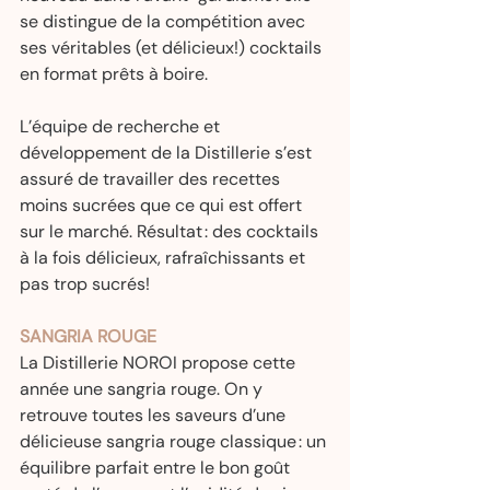
se distingue de la compétition avec 
ses véritables (et délicieux!) cocktails 
en format prêts à boire. 
L’équipe de recherche et 
développement de la Distillerie s’est 
assuré de travailler des recettes 
moins sucrées que ce qui est offert 
sur le marché. Résultat : des cocktails 
à la fois délicieux, rafraîchissants et 
pas trop sucrés!  
SANGRIA ROUGE
La Distillerie NOROI propose cette 
année une sangria rouge. On y 
retrouve toutes les saveurs d’une 
délicieuse sangria rouge classique : un 
équilibre parfait entre le bon goût 