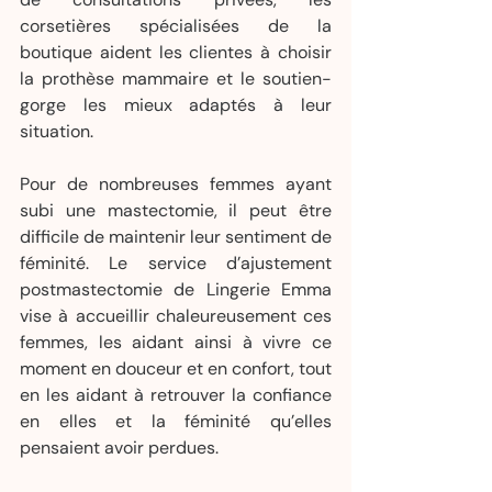
corsetières spécialisées de la 
boutique aident les clientes à choisir 
la prothèse mammaire et le soutien-
gorge les mieux adaptés à leur 
situation.
Pour de nombreuses femmes ayant 
subi une mastectomie, il peut être 
difficile de maintenir leur sentiment de 
féminité. Le service d’ajustement 
postmastectomie de Lingerie Emma 
vise à accueillir chaleureusement ces 
femmes, les aidant ainsi à vivre ce 
moment en douceur et en confort, tout 
en les aidant à retrouver la confiance 
en elles et la féminité qu’elles 
pensaient avoir perdues.