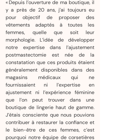
« Depuis l’ouverture de ma boutique, il 
y a près de 20 ans, j’ai toujours eu 
pour objectif de proposer des 
vêtements adaptés à toutes les 
femmes, quelle que soit leur 
morphologie. L’idée de développer 
notre expertise dans l’ajustement 
postmastectomie est née de la 
constatation que ces produits étaient 
généralement disponibles dans des 
magasins médicaux qui ne 
fournissaient ni l’expertise en 
ajustement ni l’expérience féminine 
que l’on peut trouver dans une 
boutique de lingerie haut de gamme. 
J’étais consciente que nous pouvions 
contribuer à restaurer la confiance et 
le bien-être de ces femmes, c’est 
pourquoi notre équipe de corsetières 