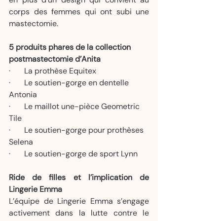
corps des femmes qui ont subi une 
mastectomie.
5 produits phares de la collection 
postmastectomie d’Anita
·       La prothèse Equitex
·       Le soutien-gorge en dentelle 
Antonia
·       Le maillot une-pièce Geometric 
Tile
·       Le soutien-gorge pour prothèses 
Selena
·       Le soutien-gorge de sport Lynn
Ride de filles
et l’implication de 
Lingerie Emma
L’équipe de Lingerie Emma s’engage 
activement dans la lutte contre le 