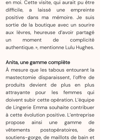
en moi. Cette visite, qui aurait pu être 
difficile, a laissé une empreinte 
positive dans ma mémoire. Je suis 
sortie de la boutique avec un sourire 
aux lèvres, heureuse d’avoir partagé 
un moment de complicité 
authentique. », mentionne Lulu Hughes. 
Anita, une gamme complète
À mesure que les tabous entourant la 
mastectomie disparaissent, l’offre de 
produits devient de plus en plus 
attrayante pour les femmes qui 
doivent subir cette opération. L’équipe 
de Lingerie Emma souhaite contribuer 
à cette évolution positive. L’entreprise 
propose ainsi une gamme de 
vêtements postopératoires, de 
soutiens-gorge, de maillots de bain et 