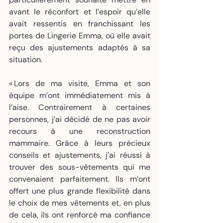
avant le réconfort et l’espoir qu’elle 
avait ressentis en franchissant les 
portes de Lingerie Emma, où elle avait 
reçu des ajustements adaptés à sa 
situation.
« Lors de ma visite, Emma et son 
équipe m’ont immédiatement mis à 
l’aise. Contrairement à certaines 
personnes, j’ai décidé de ne pas avoir 
recours à une reconstruction 
mammaire. Grâce à leurs précieux 
conseils et ajustements, j’ai réussi à 
trouver des sous-vêtements qui me 
convenaient parfaitement. Ils m’ont 
offert une plus grande flexibilité dans 
le choix de mes vêtements et, en plus 
de cela, ils ont renforcé ma confiance 