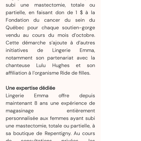
subi une mastectomie, totale ou 
partielle, en faisant don de 1 $ à la 
Fondation du cancer du sein du 
Québec pour chaque soutien-gorge 
vendu au cours du mois d’octobre. 
Cette démarche s’ajoute à d’autres 
initiatives de Lingerie Emma, 
notamment son partenariat avec la 
chanteuse Lulu Hughes et son 
affiliation à l’organisme Ride de filles.
Une expertise dédiée
Lingerie Emma offre depuis 
maintenant 8 ans une expérience de 
magasinage entièrement 
personnalisée aux femmes ayant subi 
une mastectomie, totale ou partielle, à 
sa boutique de Repentigny. Au cours 
de consultations privées, les 