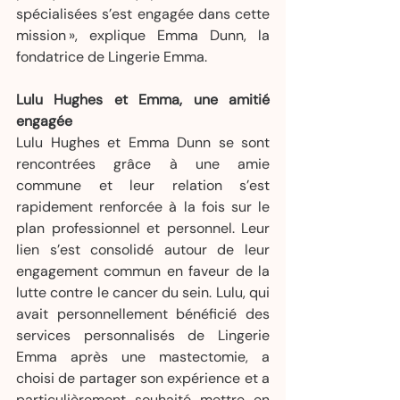
spécialisées s’est engagée dans cette 
mission », explique Emma Dunn, la 
fondatrice de Lingerie Emma.
Lulu Hughes et Emma, une amitié 
engagée
Lulu Hughes et Emma Dunn se sont 
rencontrées grâce à une amie 
commune et leur relation s’est 
rapidement renforcée à la fois sur le 
plan professionnel et personnel. Leur 
lien s’est consolidé autour de leur 
engagement commun en faveur de la 
lutte contre le cancer du sein. Lulu, qui 
avait personnellement bénéficié des 
services personnalisés de Lingerie 
Emma après une mastectomie, a 
choisi de partager son expérience et a 
particulièrement souhaité mettre en 