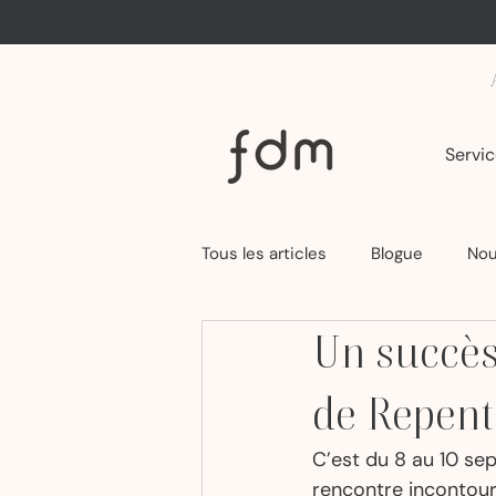
Servic
Tous les articles
Blogue
Nou
Un succès
de Repent
C’est du 8 au 10 sep
rencontre incontourn