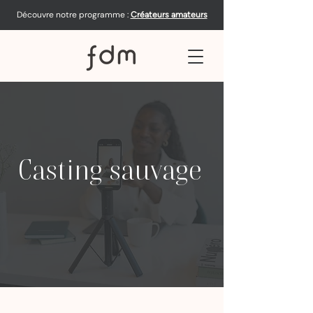
Découvre notre programme :
Créateurs amateurs
Casting sauvage