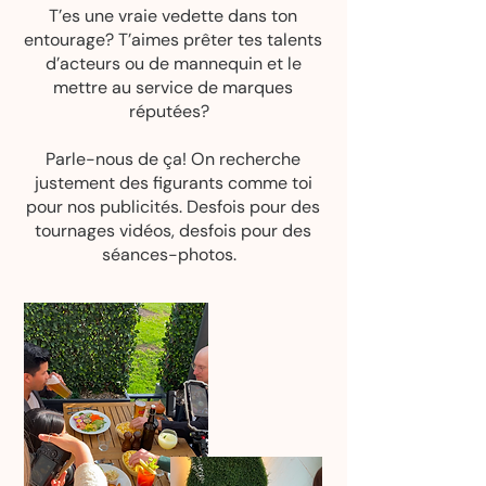
T’es une vraie vedette dans ton
entourage? T’aimes prêter tes talents
d’acteurs ou de mannequin et le
mettre au service de marques
réputées?
Parle-nous de ça! On recherche
justement des figurants comme toi
pour nos publicités. Desfois pour des
tournages vidéos, desfois pour des
séances-photos.