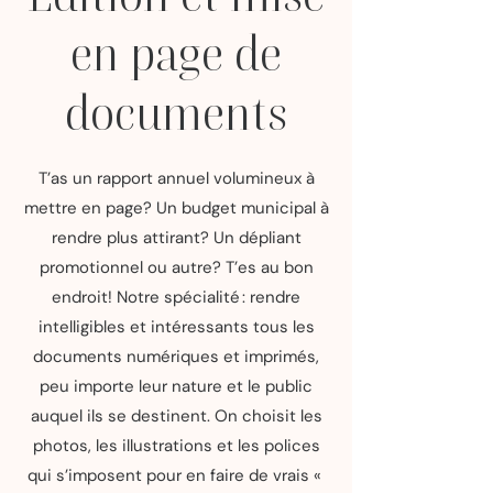
en page de
documents
T’as un rapport annuel volumineux à
mettre en page? Un budget municipal à
rendre plus attirant? Un dépliant
promotionnel ou autre? T’es au bon
endroit! Notre spécialité : rendre
intelligibles et intéressants tous les
documents numériques et imprimés,
peu importe leur nature et le public
auquel ils se destinent. On choisit les
photos, les illustrations et les polices
qui s’imposent pour en faire de vrais «