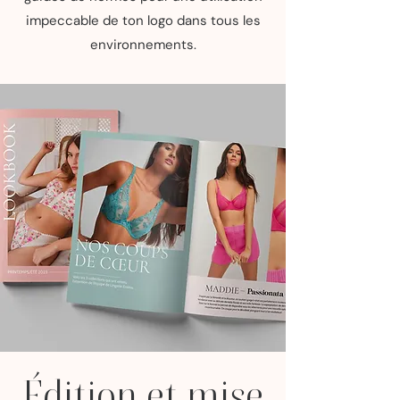
impeccable de ton logo dans tous les
environnements.
Édition et mise