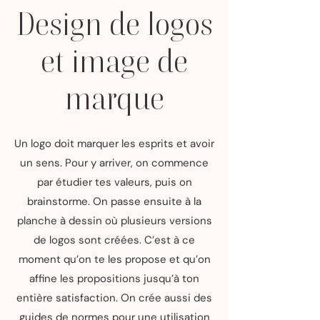
Design de logos
et image de
marque
Un logo doit marquer les esprits et avoir
un sens. Pour y arriver, on commence
par étudier tes valeurs, puis on
brainstorme. On passe ensuite à la
planche à dessin où plusieurs versions
de logos sont créées. C’est à ce
moment qu’on te les propose et qu’on
affine les propositions jusqu’à ton
entière satisfaction. On crée aussi des
guides de normes pour une utilisation