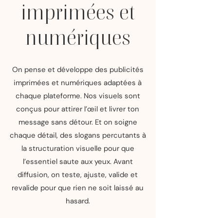
imprimées et
numériques
On pense et développe des publicités
imprimées et numériques adaptées à
chaque plateforme. Nos visuels sont
conçus pour attirer l’œil et livrer ton
message sans détour. Et on soigne
chaque détail, des slogans percutants à
la structuration visuelle pour que
l’essentiel saute aux yeux. Avant
diffusion, on teste, ajuste, valide et
revalide pour que rien ne soit laissé au
hasard.