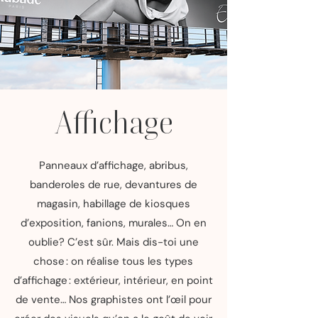
Affichage
Panneaux d’affichage, abribus,
banderoles de rue, devantures de
magasin, habillage de kiosques
d’exposition, fanions, murales… On en
oublie? C’est sûr. Mais dis-toi une
chose : on réalise tous les types
d’affichage : extérieur, intérieur, en point
de vente… Nos graphistes ont l’œil pour