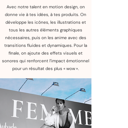
Avec notre talent en motion design, on
donne vie à tes idées, à tes produits. On
développe les icônes, les illustrations et
tous les autres éléments graphiques
nécessaires, puis on les anime avec des
transitions fluides et dynamiques. Pour la
finale, on ajoute des effets visuels et
sonores qui renforcent l’impact émotionnel
pour un résultat des plus « wow ».