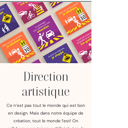
Direction
artistique
Ce n’est pas tout le monde qui est bon
en design. Mais dans notre équipe de
création, tout le monde l’est! On