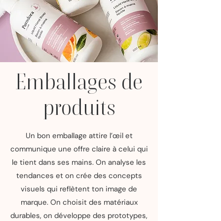
Emballages de
produits
Un bon emballage attire l’œil et
communique une offre claire à celui qui
le tient dans ses mains. On analyse les
tendances et on crée des concepts
visuels qui reflètent ton image de
marque. On choisit des matériaux
durables, on développe des prototypes,