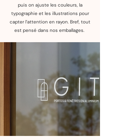
puis on ajuste les couleurs, la
typographie et les illustrations pour
capter l’attention en rayon. Bref, tout
est pensé dans nos emballages.