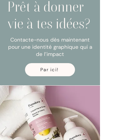
Prêt à donner
vie à tes idées?
Contacte-nous dès maintenant
pour une identité graphique qui a
de l’impact
Par ici!