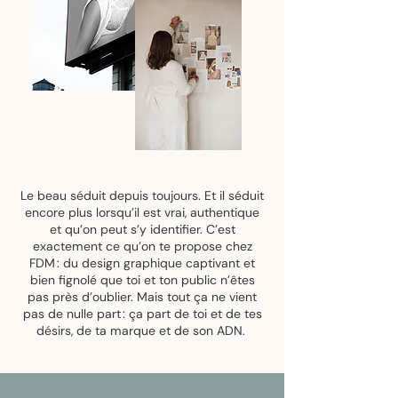
Le beau séduit depuis toujours. Et il séduit
encore plus lorsqu’il est vrai, authentique
et qu’on peut s’y identifier. C’est
exactement ce qu’on te propose chez
FDM : du design graphique captivant et
bien fignolé que toi et ton public n’êtes
pas près d’oublier. Mais tout ça ne vient
pas de nulle part : ça part de toi et de tes
désirs, de ta marque et de son ADN.