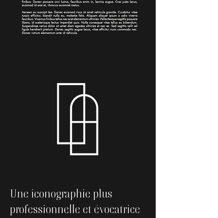
Une iconographie plus
professionnelle et évocatrice