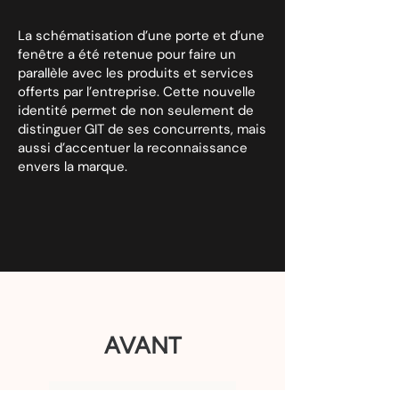
La schématisation d’une porte et d’une
fenêtre a été retenue pour faire un
parallèle avec les produits et services
offerts par l’entreprise. Cette nouvelle
identité permet de non seulement de
distinguer GIT de ses concurrents, mais
aussi d’accentuer la reconnaissance
envers la marque.
AVANT