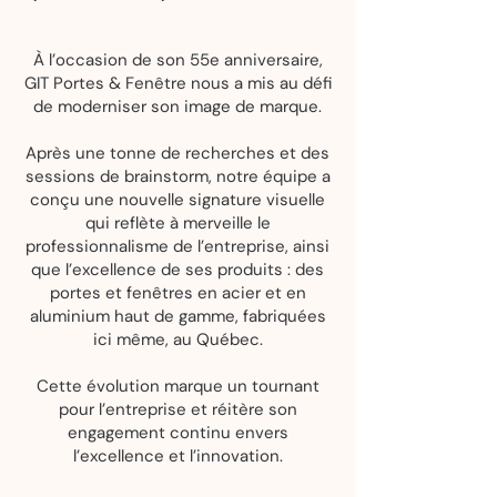
À l’occasion de son 55e anniversaire,
GIT Portes & Fenêtre nous a mis au défi
de moderniser son image de marque.
Après une tonne de recherches et des
sessions de brainstorm, notre équipe a
conçu une nouvelle signature visuelle
qui reflète à merveille le
professionnalisme de l’entreprise, ainsi
que l’excellence de ses produits : des
portes et fenêtres en acier et en
aluminium haut de gamme, fabriquées
ici même, au Québec.
Cette évolution marque un tournant
pour l’entreprise et réitère son
engagement continu envers
l’excellence et l’innovation.