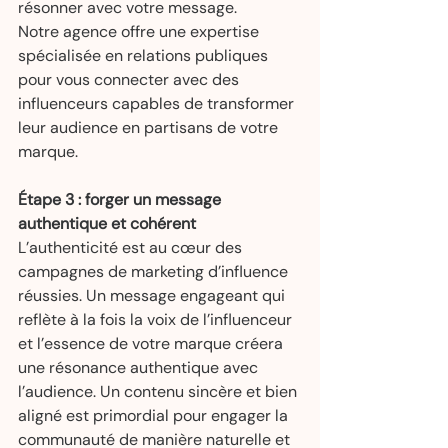
résonner avec votre message.
Notre agence offre une expertise 
spécialisée en relations publiques 
pour vous connecter avec des 
influenceurs capables de transformer 
leur audience en partisans de votre 
marque.
Étape 3 : forger un message 
authentique et cohérent
L’authenticité est au cœur des 
campagnes de marketing d’influence 
réussies. Un message engageant qui 
reflète à la fois la voix de l’influenceur 
et l’essence de votre marque créera 
une résonance authentique avec 
l’audience. Un contenu sincère et bien 
aligné est primordial pour engager la 
communauté de manière naturelle et 