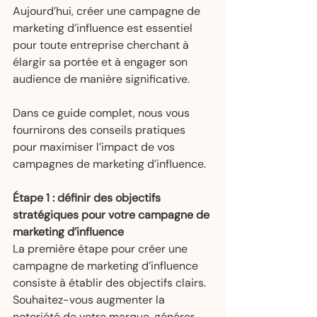
Aujourd’hui, créer une campagne de 
marketing d’influence est essentiel 
pour toute entreprise cherchant à 
élargir sa portée et à engager son 
audience de manière significative.
Dans ce guide complet, nous vous 
fournirons des conseils pratiques 
pour maximiser l’impact de vos 
campagnes de marketing d’influence.
Étape 1 : définir des objectifs 
stratégiques pour votre campagne de 
marketing d’influence
La première étape pour créer une 
campagne de marketing d’influence 
consiste à établir des objectifs clairs. 
Souhaitez-vous augmenter la 
notoriété de votre marque, générer 