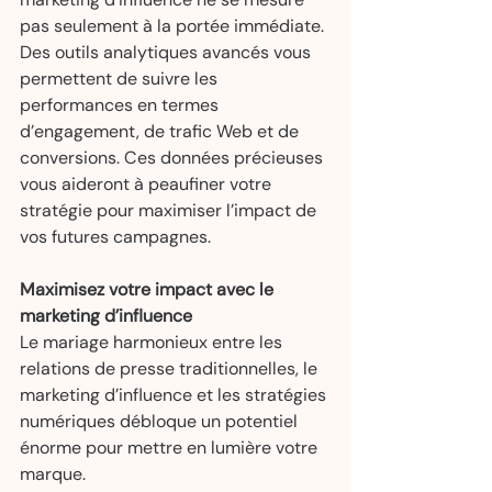
pas seulement à la portée immédiate. 
Des outils analytiques avancés vous 
permettent de suivre les 
performances en termes 
d’engagement, de trafic Web et de 
conversions. Ces données précieuses 
vous aideront à peaufiner votre 
stratégie pour maximiser l’impact de 
vos futures campagnes.
Maximisez votre impact avec le 
marketing d’influence
Le mariage harmonieux entre les 
relations de presse traditionnelles, le 
marketing d’influence et les stratégies 
numériques débloque un potentiel 
énorme pour mettre en lumière votre 
marque.