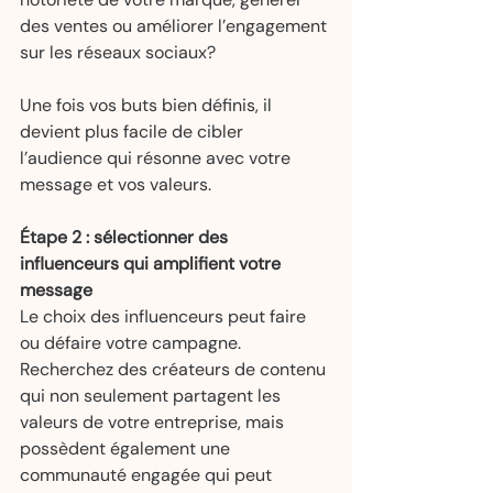
des ventes ou améliorer l’engagement 
sur les réseaux sociaux?
Une fois vos buts bien définis, il 
devient plus facile de cibler 
l’audience qui résonne avec votre 
message et vos valeurs.
Étape 2 : sélectionner des 
influenceurs qui amplifient votre 
message
Le choix des influenceurs peut faire 
ou défaire votre campagne. 
Recherchez des créateurs de contenu 
qui non seulement partagent les 
valeurs de votre entreprise, mais 
possèdent également une 
communauté engagée qui peut 