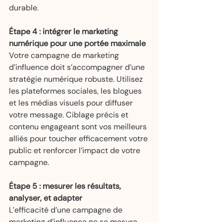
durable.
Étape 4 : intégrer le marketing 
numérique pour une portée maximale
Votre campagne de marketing 
d’influence doit s’accompagner d’une 
stratégie numérique robuste. Utilisez 
les plateformes sociales, les blogues 
et les médias visuels pour diffuser 
votre message. Ciblage précis et 
contenu engageant sont vos meilleurs 
alliés pour toucher efficacement votre 
public et renforcer l’impact de votre 
campagne.
Étape 5 : mesurer les résultats, 
analyser, et adapter
L’efficacité d’une campagne de 
marketing d’influence ne se mesure 