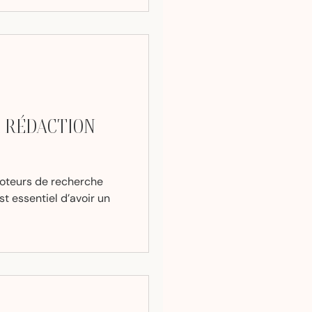
A RÉDACTION
moteurs de recherche
t essentiel d’avoir un